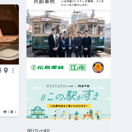
5
0
周辺の駅