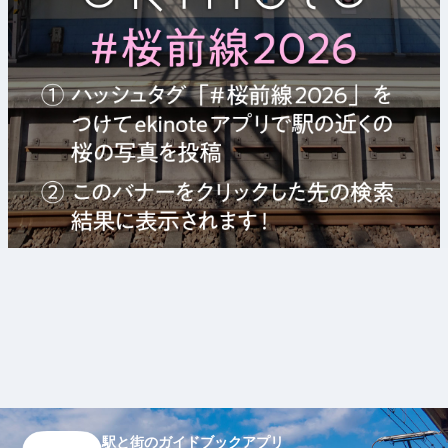
駅と街のガイドブックアプリ