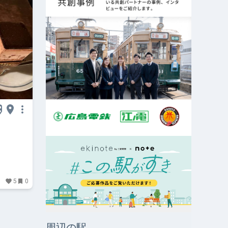
5
0
周辺の駅