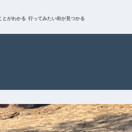
ことがわかる 行ってみたい街が見つかる