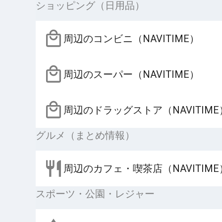
ショッピング（日用品）
周辺のコンビニ（NAVITIME）
周辺のスーパー（NAVITIME）
周辺のドラッグストア（NAVITIME
グルメ（まとめ情報）
周辺のカフェ・喫茶店（NAVITIME
スポーツ・公園・レジャー