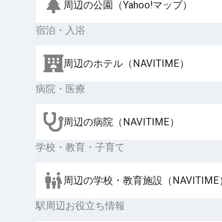
周辺の公園（Yahoo!マップ）
宿泊・入浴
周辺のホテル（NAVITIME）
病院・医療
周辺の病院（NAVITIME）
学校・教育・子育て
周辺の学校・教育施設（NAVITIME
駅周辺お役立ち情報