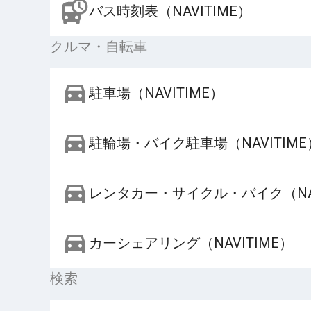
バス時刻表（NAVITIME）
クルマ・自転車
駐車場（NAVITIME）
駐輪場・バイク駐車場（NAVITIME
レンタカー・サイクル・バイク（NAV
カーシェアリング（NAVITIME）
検索