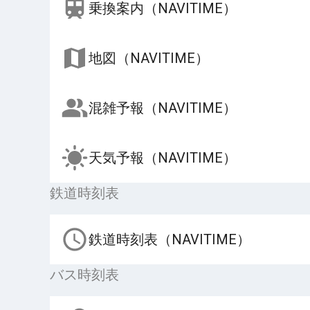
乗換案内（NAVITIME）
地図（NAVITIME）
混雑予報（NAVITIME）
天気予報（NAVITIME）
鉄道時刻表
鉄道時刻表（NAVITIME）
バス時刻表