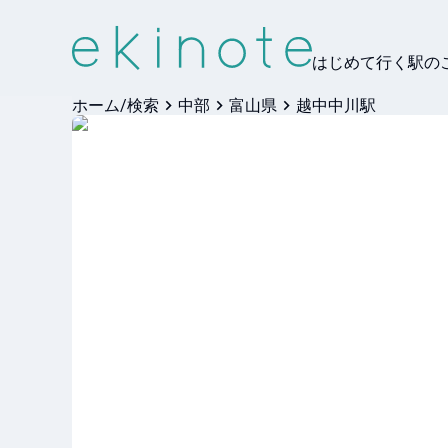
はじめて行く駅の
ホーム/検索
中部
富山県
越中中川駅