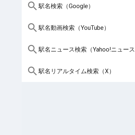
駅名検索（Google）
駅名動画検索（YouTube）
駅名ニュース検索（Yahoo!ニュー
駅名リアルタイム検索（X）