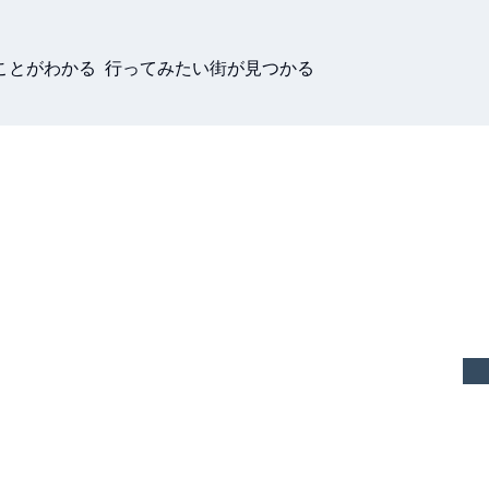
ことがわかる 行ってみたい街が見つかる