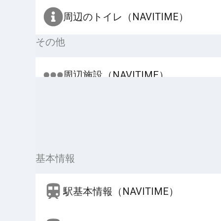
周辺のトイレ（NAVITIME）
その他
周辺施設（NAVITIME）
基本情報
駅基本情報（NAVITIME）