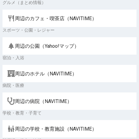
グルメ（まとめ情報）
周辺のカフェ・喫茶店（NAVITIME）
スポーツ・公園・レジャー
周辺の公園（Yahoo!マップ）
宿泊・入浴
周辺のホテル（NAVITIME）
病院・医療
周辺の病院（NAVITIME）
学校・教育・子育て
周辺の学校・教育施設（NAVITIME）