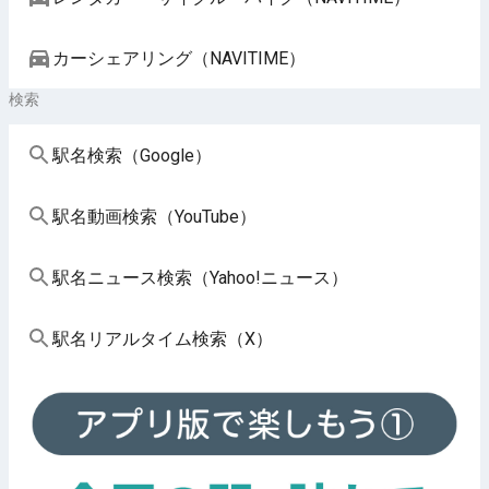
カーシェアリング（NAVITIME）
検索
駅名検索（Google）
駅名動画検索（YouTube）
駅名ニュース検索（Yahoo!ニュース）
駅名リアルタイム検索（X）