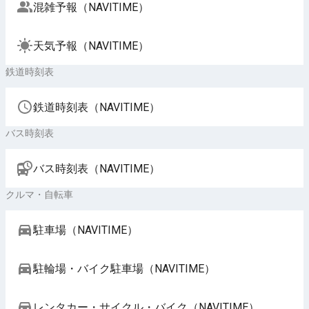
混雑予報（NAVITIME）
天気予報（NAVITIME）
鉄道時刻表
鉄道時刻表（NAVITIME）
バス時刻表
バス時刻表（NAVITIME）
クルマ・自転車
駐車場（NAVITIME）
駐輪場・バイク駐車場（NAVITIME）
レンタカー・サイクル・バイク（NAVITIME）