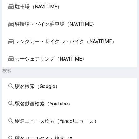
駐車場（NAVITIME）
駐輪場・バイク駐車場（NAVITIME）
レンタカー・サイクル・バイク（NAVITIME）
カーシェアリング（NAVITIME）
検索
駅名検索（Google）
駅名動画検索（YouTube）
駅名ニュース検索（Yahoo!ニュース）
駅名リアルタイム検索（X）