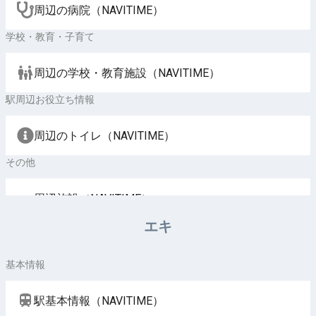
周辺の病院（NAVITIME）
学校・教育・子育て
周辺の学校・教育施設（NAVITIME）
駅周辺お役立ち情報
周辺のトイレ（NAVITIME）
その他
周辺施設（NAVITIME）
エキ
基本情報
駅基本情報（NAVITIME）