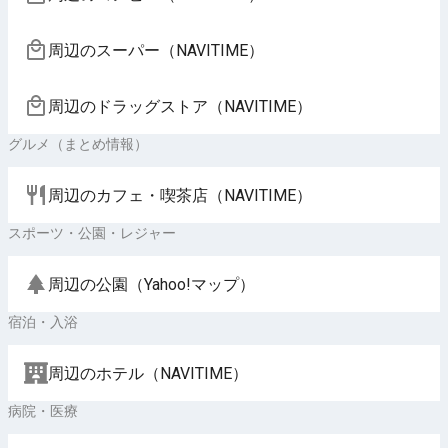
周辺のスーパー（NAVITIME）
周辺のドラッグストア（NAVITIME）
グルメ（まとめ情報）
周辺のカフェ・喫茶店（NAVITIME）
スポーツ・公園・レジャー
周辺の公園（Yahoo!マップ）
宿泊・入浴
周辺のホテル（NAVITIME）
病院・医療