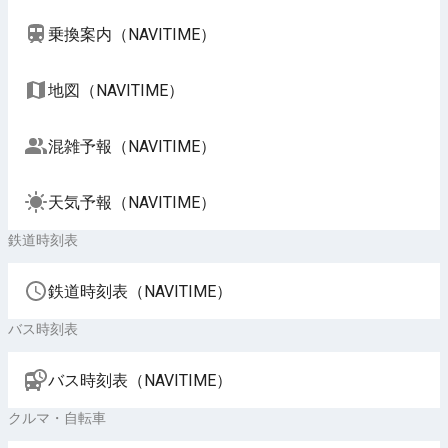
乗換案内（NAVITIME）
地図（NAVITIME）
混雑予報（NAVITIME）
天気予報（NAVITIME）
鉄道時刻表
鉄道時刻表（NAVITIME）
バス時刻表
バス時刻表（NAVITIME）
クルマ・自転車