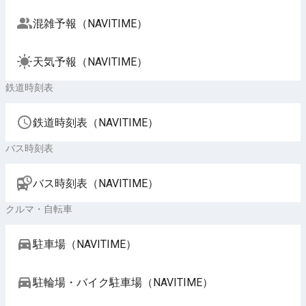
混雑予報（NAVITIME）
天気予報（NAVITIME）
鉄道時刻表
鉄道時刻表（NAVITIME）
バス時刻表
バス時刻表（NAVITIME）
クルマ・自転車
駐車場（NAVITIME）
駐輪場・バイク駐車場（NAVITIME）