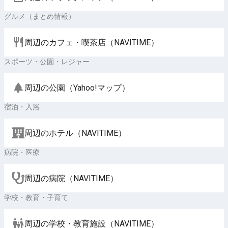
グルメ（まとめ情報）
周辺のカフェ・喫茶店（NAVITIME）
スポーツ・公園・レジャー
周辺の公園（Yahoo!マップ）
宿泊・入浴
周辺のホテル（NAVITIME）
病院・医療
周辺の病院（NAVITIME）
学校・教育・子育て
周辺の学校・教育施設（NAVITIME）