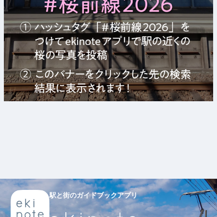
駅と街のガイドブックアプリ