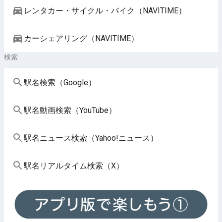
レンタカー・サイクル・バイク（NAVITIME）
カーシェアリング（NAVITIME）
検索
駅名検索（Google）
駅名動画検索（YouTube）
駅名ニュース検索（Yahoo!ニュース）
駅名リアルタイム検索（X）