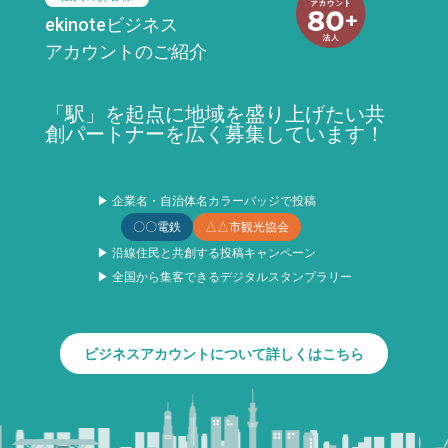
ekinoteビジネス
アカウントのご紹介
「駅」を起点に地域を盛り上げたい共
創パートナーを広く募集しています！
▶ 企業名・自治体名カラーバッジで投稿
〇〇電鉄
△△市観光協会
▶ 沿線住民と共創する投稿キャンペーン
▶ 全国から集客できるデジタルスタンプラリー
ビジネスアカウントについて詳しくはこちら