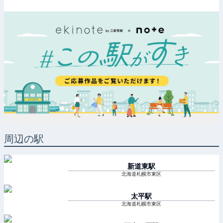
周辺の駅
新道東
駅
北海道札幌市東区
太平
駅
北海道札幌市東区