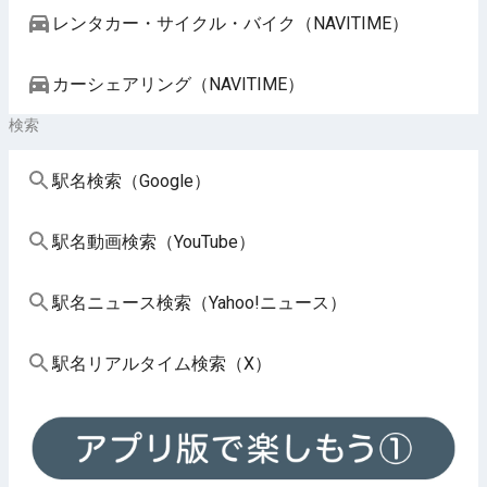
レンタカー・サイクル・バイク（NAVITIME）
カーシェアリング（NAVITIME）
検索
駅名検索（Google）
駅名動画検索（YouTube）
駅名ニュース検索（Yahoo!ニュース）
駅名リアルタイム検索（X）