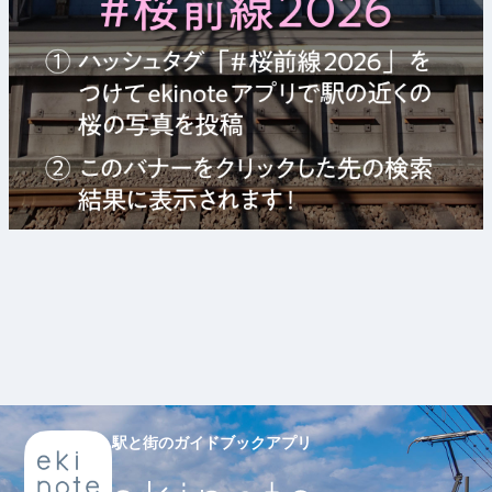
駅と街のガイドブックアプリ