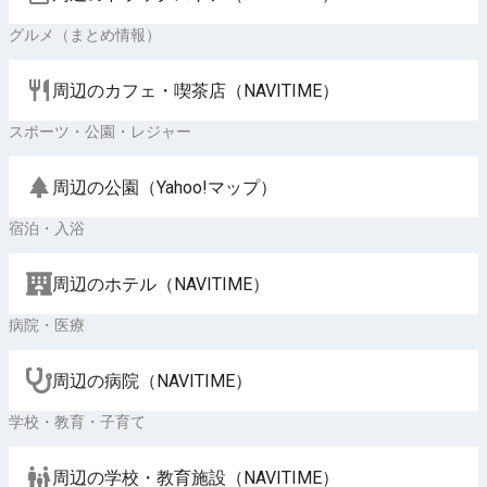
グルメ（まとめ情報）
周辺のカフェ・喫茶店（NAVITIME）
スポーツ・公園・レジャー
周辺の公園（Yahoo!マップ）
宿泊・入浴
周辺のホテル（NAVITIME）
病院・医療
周辺の病院（NAVITIME）
学校・教育・子育て
周辺の学校・教育施設（NAVITIME）