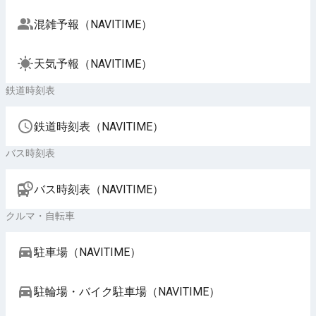
混雑予報（NAVITIME）
天気予報（NAVITIME）
鉄道時刻表
鉄道時刻表（NAVITIME）
バス時刻表
バス時刻表（NAVITIME）
クルマ・自転車
駐車場（NAVITIME）
駐輪場・バイク駐車場（NAVITIME）