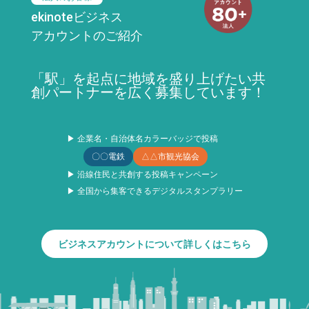
ekinoteビジネス
アカウントのご紹介
「駅」を起点に地域を盛り上げたい共
創パートナーを広く募集しています！
▶ 企業名・自治体名カラーバッジで投稿
〇〇電鉄
△△市観光協会
▶ 沿線住民と共創する投稿キャンペーン
▶ 全国から集客できるデジタルスタンプラリー
ビジネスアカウントについて詳しくはこちら