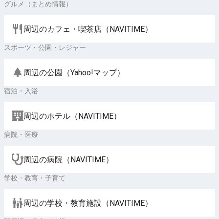
グルメ（まとめ情報）
周辺のカフェ・喫茶店（NAVITIME）
スポーツ・公園・レジャー
周辺の公園（Yahoo!マップ）
宿泊・入浴
周辺のホテル（NAVITIME）
病院・医療
周辺の病院（NAVITIME）
学校・教育・子育て
周辺の学校・教育施設（NAVITIME）