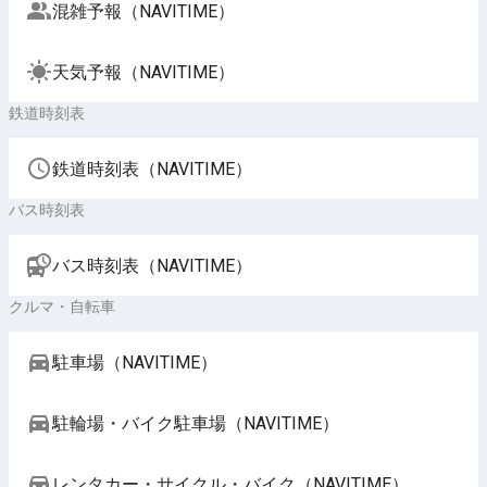
混雑予報（NAVITIME）
天気予報（NAVITIME）
鉄道時刻表
鉄道時刻表（NAVITIME）
バス時刻表
バス時刻表（NAVITIME）
クルマ・自転車
駐車場（NAVITIME）
駐輪場・バイク駐車場（NAVITIME）
レンタカー・サイクル・バイク（NAVITIME）