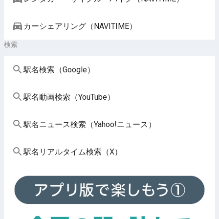
カーシェアリング（NAVITIME）
検索
駅名検索（Google）
駅名動画検索（YouTube）
駅名ニュース検索（Yahoo!ニュース）
駅名リアルタイム検索（X）