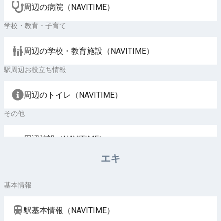
周辺の病院（NAVITIME）
学校・教育・子育て
周辺の学校・教育施設（NAVITIME）
駅周辺お役立ち情報
周辺のトイレ（NAVITIME）
その他
周辺施設（NAVITIME）
エキ
基本情報
駅基本情報（NAVITIME）