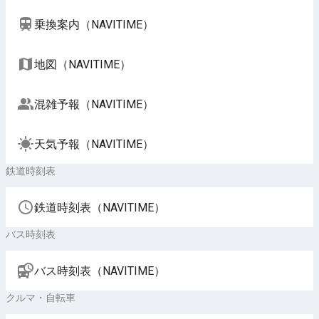
乗換案内（NAVITIME）
地図（NAVITIME）
混雑予報（NAVITIME）
天気予報（NAVITIME）
鉄道時刻表
鉄道時刻表（NAVITIME）
バス時刻表
バス時刻表（NAVITIME）
クルマ・自転車