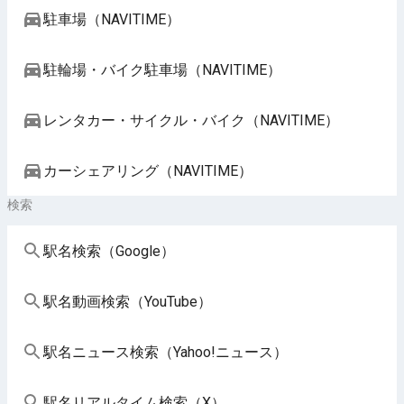
駐車場（NAVITIME）
駐輪場・バイク駐車場（NAVITIME）
レンタカー・サイクル・バイク（NAVITIME）
カーシェアリング（NAVITIME）
検索
駅名検索（Google）
駅名動画検索（YouTube）
駅名ニュース検索（Yahoo!ニュース）
駅名リアルタイム検索（X）