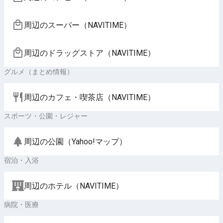
周辺のスーパー（NAVITIME）
周辺のドラッグストア（NAVITIME）
グルメ（まとめ情報）
周辺のカフェ・喫茶店（NAVITIME）
スポーツ・公園・レジャー
周辺の公園（Yahoo!マップ）
宿泊・入浴
周辺のホテル（NAVITIME）
病院・医療