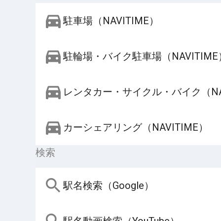
駐車場（NAVITIME）
駐輪場・バイク駐車場（NAVITIME
レンタカー・サイクル・バイク（NAV
カーシェアリング（NAVITIME）
検索
駅名検索（Google）
駅名動画検索（YouTube）