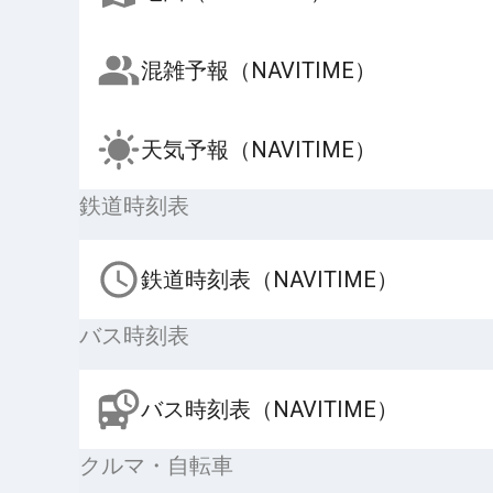
混雑予報（NAVITIME）
天気予報（NAVITIME）
鉄道時刻表
鉄道時刻表（NAVITIME）
バス時刻表
バス時刻表（NAVITIME）
クルマ・自転車