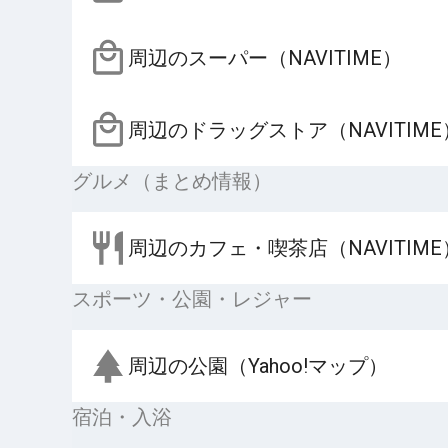
周辺のスーパー（NAVITIME）
周辺のドラッグストア（NAVITIME
グルメ（まとめ情報）
周辺のカフェ・喫茶店（NAVITIME
スポーツ・公園・レジャー
周辺の公園（Yahoo!マップ）
宿泊・入浴