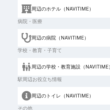
周辺のホテル（NAVITIME）
病院・医療
周辺の病院（NAVITIME）
学校・教育・子育て
周辺の学校・教育施設（NAVITIME
駅周辺お役立ち情報
周辺のトイレ（NAVITIME）
その他