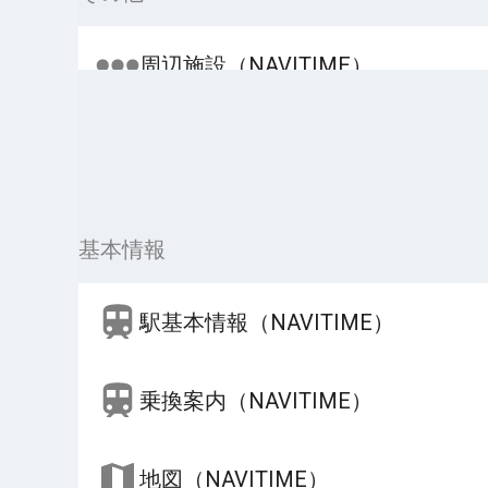
周辺施設（NAVITIME）
基本情報
駅基本情報（NAVITIME）
乗換案内（NAVITIME）
地図（NAVITIME）