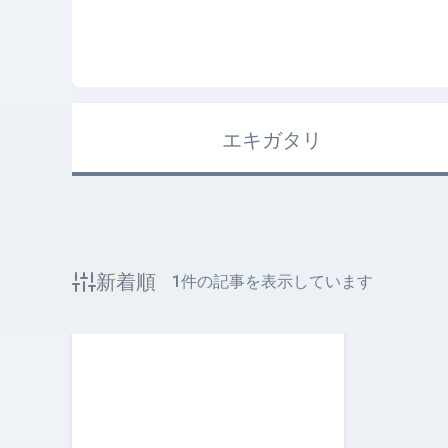
エキガタリ
新着順
1
件の記事を表示しています