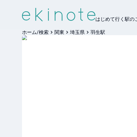
はじめて行く駅の
ホーム/検索
関東
埼玉県
羽生駅