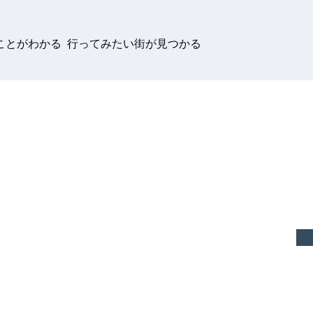
ことがわかる 行ってみたい街が見つかる