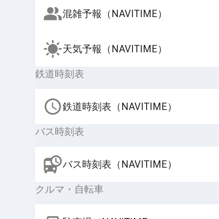
混雑予報（NAVITIME）
天気予報（NAVITIME）
鉄道時刻表
鉄道時刻表（NAVITIME）
バス時刻表
バス時刻表（NAVITIME）
クルマ・自転車