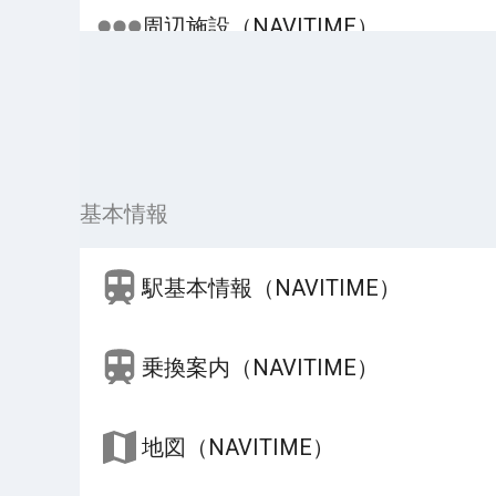
周辺施設（NAVITIME）
基本情報
駅基本情報（NAVITIME）
乗換案内（NAVITIME）
地図（NAVITIME）