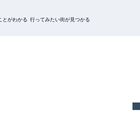
ことがわかる 行ってみたい街が見つかる