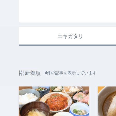
エキガタリ
新着順
4
件の記事を表示しています