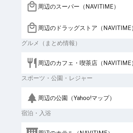
周辺のスーパー（NAVITIME）
周辺のドラッグストア（NAVITIME
グルメ（まとめ情報）
周辺のカフェ・喫茶店（NAVITIME
スポーツ・公園・レジャー
周辺の公園（Yahoo!マップ）
宿泊・入浴
周辺のホテル（NAVITIME）