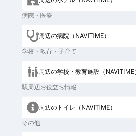
病院・医療
周辺の病院（NAVITIME）
学校・教育・子育て
周辺の学校・教育施設（NAVITIME
駅周辺お役立ち情報
周辺のトイレ（NAVITIME）
その他