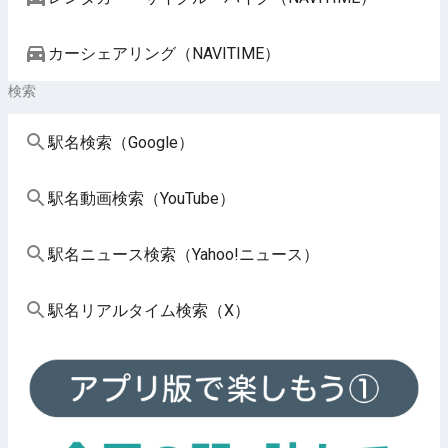
カーシェアリング（NAVITIME）
検索
駅名検索（Google）
駅名動画検索（YouTube）
駅名ニュース検索（Yahoo!ニュース）
駅名リアルタイム検索（X）