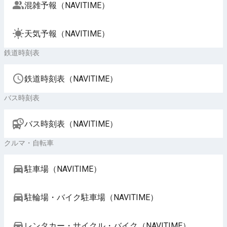
混雑予報（NAVITIME）
天気予報（NAVITIME）
鉄道時刻表
鉄道時刻表（NAVITIME）
バス時刻表
バス時刻表（NAVITIME）
クルマ・自転車
駐車場（NAVITIME）
駐輪場・バイク駐車場（NAVITIME）
レンタカー・サイクル・バイク（NAVITIME）