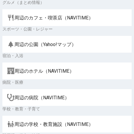
グルメ（まとめ情報）
周辺のカフェ・喫茶店（NAVITIME）
スポーツ・公園・レジャー
周辺の公園（Yahoo!マップ）
宿泊・入浴
周辺のホテル（NAVITIME）
病院・医療
周辺の病院（NAVITIME）
学校・教育・子育て
周辺の学校・教育施設（NAVITIME）