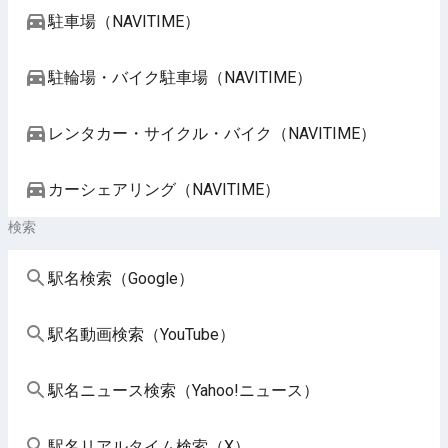
駐車場（NAVITIME）
駐輪場・バイク駐車場（NAVITIME）
レンタカー・サイクル・バイク（NAVITIME）
カーシェアリング（NAVITIME）
検索
駅名検索（Google）
駅名動画検索（YouTube）
駅名ニュース検索（Yahoo!ニュース）
駅名リアルタイム検索（X）