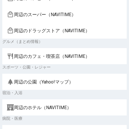
周辺のスーパー（NAVITIME）
周辺のドラッグストア（NAVITIME）
グルメ（まとめ情報）
周辺のカフェ・喫茶店（NAVITIME）
スポーツ・公園・レジャー
周辺の公園（Yahoo!マップ）
宿泊・入浴
周辺のホテル（NAVITIME）
病院・医療