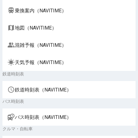
乗換案内（NAVITIME）
地図（NAVITIME）
混雑予報（NAVITIME）
天気予報（NAVITIME）
鉄道時刻表
鉄道時刻表（NAVITIME）
バス時刻表
バス時刻表（NAVITIME）
クルマ・自転車