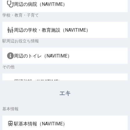
周辺の病院（NAVITIME）
学校・教育・子育て
周辺の学校・教育施設（NAVITIME）
駅周辺お役立ち情報
周辺のトイレ（NAVITIME）
その他
周辺施設（NAVITIME）
エキ
基本情報
駅基本情報（NAVITIME）