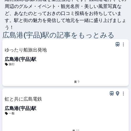
周辺のグルメ・イベント・観光名所・美しい風景写真な
ど、あなたのとっておきの口コミ投稿をお待ちしていま
す。駅と街の魅力を発信して地元を一緒に盛り上げましょ
う！
広島港(宇品)
駅の記事をもっとみる
ゆったり船旅出発地
広島港(宇品)駅
旅行
9
虹と共に広島電鉄
広島港(宇品)駅
一般
11