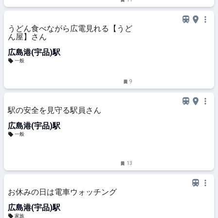
うどん食べながら広電見れる【うど
ん屋】さん
広島港(宇品)駅
一般
9
駅の安全を見守る駅員さん
広島港(宇品)駅
一般
13
お休みの日は電車ウォッチング
広島港(宇品)駅
家族