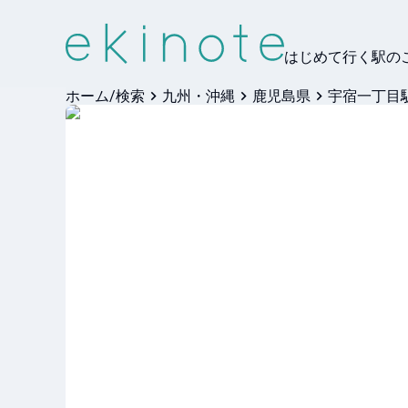
はじめて行く駅の
ホーム/検索
九州・沖縄
鹿児島県
宇宿一丁目