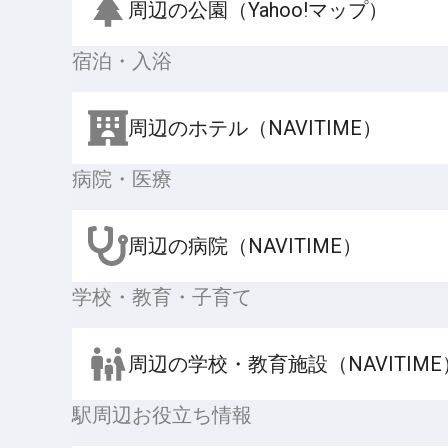
周辺の公園（Yahoo!マップ）
宿泊・入浴
周辺のホテル（NAVITIME）
病院・医療
周辺の病院（NAVITIME）
学校・教育・子育て
周辺の学校・教育施設（NAVITIME
駅周辺お役立ち情報