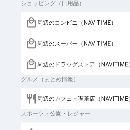
ショッピング（日用品）
周辺のコンビニ（NAVITIME）
周辺のスーパー（NAVITIME）
周辺のドラッグストア（NAVITIME
グルメ（まとめ情報）
周辺のカフェ・喫茶店（NAVITIME
スポーツ・公園・レジャー