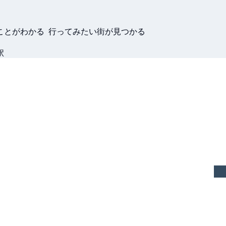
ことがわかる 行ってみたい街が見つかる
駅