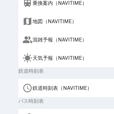
乗換案内（NAVITIME）
地図（NAVITIME）
混雑予報（NAVITIME）
天気予報（NAVITIME）
鉄道時刻表
鉄道時刻表（NAVITIME）
バス時刻表