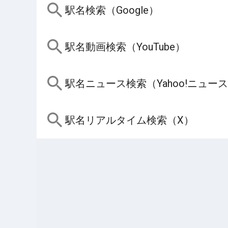
駅名検索（Google）
駅名動画検索（YouTube）
駅名ニュース検索（Yahoo!ニュー
駅名リアルタイム検索（X）