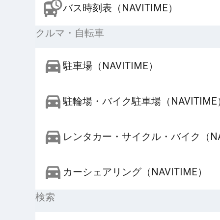
バス時刻表（NAVITIME）
クルマ・自転車
駐車場（NAVITIME）
駐輪場・バイク駐車場（NAVITIME
レンタカー・サイクル・バイク（NAV
カーシェアリング（NAVITIME）
検索