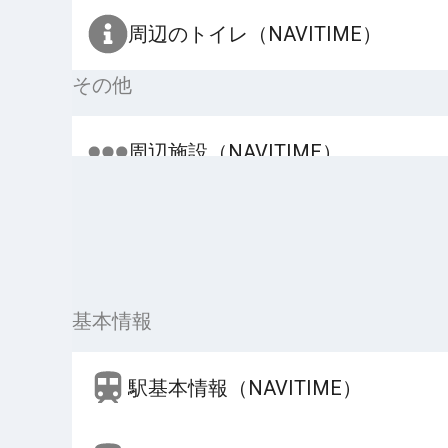
周辺のトイレ（NAVITIME）
その他
周辺施設（NAVITIME）
基本情報
駅基本情報（NAVITIME）