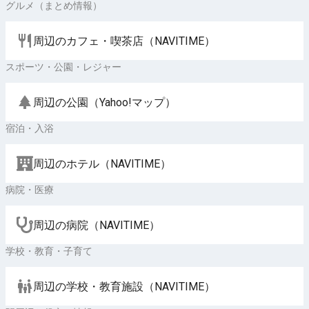
グルメ（まとめ情報）
周辺のカフェ・喫茶店（NAVITIME）
スポーツ・公園・レジャー
周辺の公園（Yahoo!マップ）
宿泊・入浴
周辺のホテル（NAVITIME）
病院・医療
周辺の病院（NAVITIME）
学校・教育・子育て
周辺の学校・教育施設（NAVITIME）