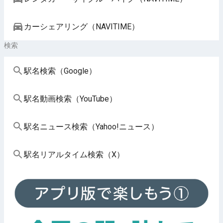
カーシェアリング（NAVITIME）
検索
駅名検索（Google）
駅名動画検索（YouTube）
駅名ニュース検索（Yahoo!ニュース）
駅名リアルタイム検索（X）