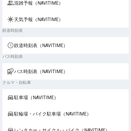
混雑予報（NAVITIME）
天気予報（NAVITIME）
鉄道時刻表
鉄道時刻表（NAVITIME）
バス時刻表
バス時刻表（NAVITIME）
クルマ・自転車
駐車場（NAVITIME）
駐輪場・バイク駐車場（NAVITIME）
レンタカー・サイクル・バイク（NAVITIME）