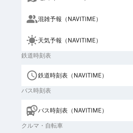
混雑予報（NAVITIME）
天気予報（NAVITIME）
鉄道時刻表
鉄道時刻表（NAVITIME）
バス時刻表
バス時刻表（NAVITIME）
クルマ・自転車