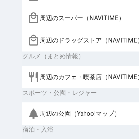
周辺のスーパー（NAVITIME）
周辺のドラッグストア（NAVITIME
グルメ（まとめ情報）
周辺のカフェ・喫茶店（NAVITIME
スポーツ・公園・レジャー
周辺の公園（Yahoo!マップ）
宿泊・入浴