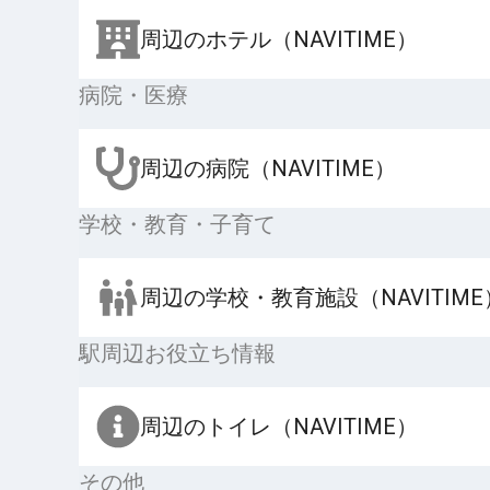
周辺のホテル（NAVITIME）
病院・医療
周辺の病院（NAVITIME）
学校・教育・子育て
周辺の学校・教育施設（NAVITIME
駅周辺お役立ち情報
周辺のトイレ（NAVITIME）
その他