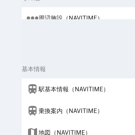
周辺施設（NAVITIME）
基本情報
駅基本情報（NAVITIME）
乗換案内（NAVITIME）
地図（NAVITIME）