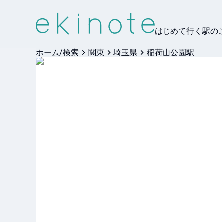
はじめて行く駅の
ホーム/検索
関東
埼玉県
稲荷山公園駅