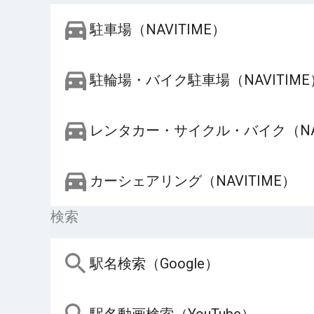
駐車場（NAVITIME）
駐輪場・バイク駐車場（NAVITIME
レンタカー・サイクル・バイク（NAV
カーシェアリング（NAVITIME）
検索
駅名検索（Google）
駅名動画検索（YouTube）