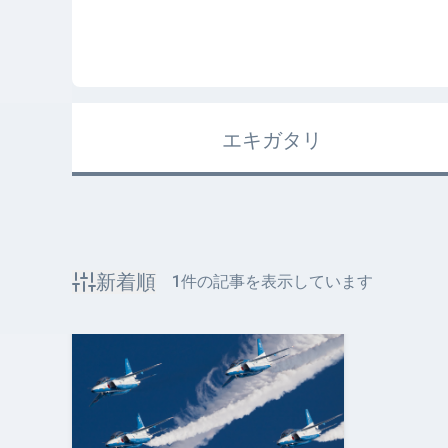
エキガタリ
新着順
1
件の記事を表示しています