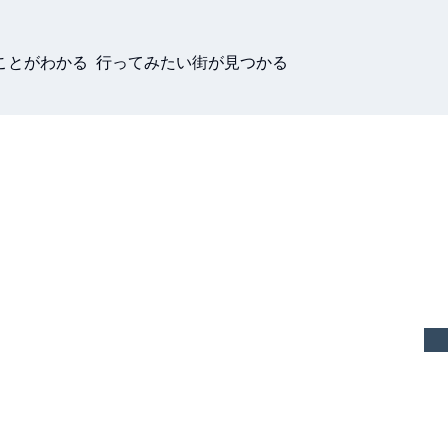
ことがわかる 行ってみたい街が見つかる