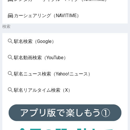
カーシェアリング（NAVITIME）
検索
駅名検索（Google）
駅名動画検索（YouTube）
駅名ニュース検索（Yahoo!ニュース）
駅名リアルタイム検索（X）