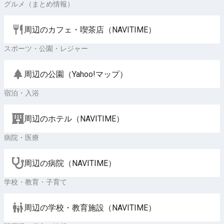
グルメ（まとめ情報）
周辺のカフェ・喫茶店（NAVITIME）
スポーツ・公園・レジャー
周辺の公園（Yahoo!マップ）
宿泊・入浴
周辺のホテル（NAVITIME）
病院・医療
周辺の病院（NAVITIME）
学校・教育・子育て
周辺の学校・教育施設（NAVITIME）