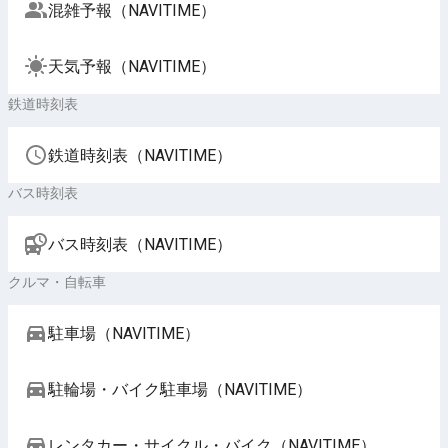
混雑予報（NAVITIME）
天気予報（NAVITIME）
鉄道時刻表
鉄道時刻表（NAVITIME）
バス時刻表
バス時刻表（NAVITIME）
クルマ・自転車
駐車場（NAVITIME）
駐輪場・バイク駐車場（NAVITIME）
レンタカー・サイクル・バイク（NAVITIME）