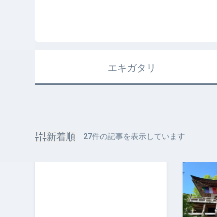
エキガタリ
新着順
27
件の記事を表示しています