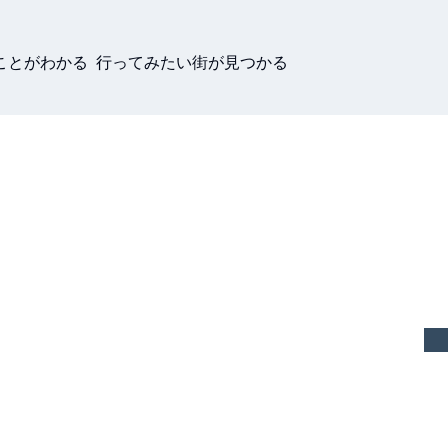
ことがわかる 行ってみたい街が見つかる