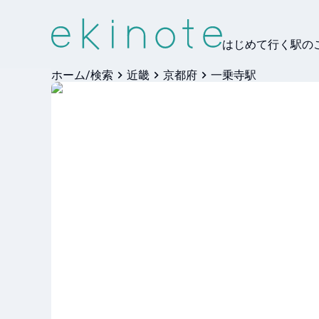
はじめて行く駅の
ホーム/検索
近畿
京都府
一乗寺駅