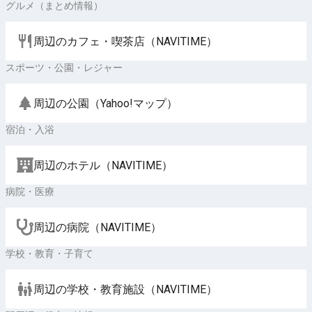
グルメ（まとめ情報）
周辺のカフェ・喫茶店（NAVITIME）
スポーツ・公園・レジャー
周辺の公園（Yahoo!マップ）
宿泊・入浴
周辺のホテル（NAVITIME）
病院・医療
周辺の病院（NAVITIME）
学校・教育・子育て
周辺の学校・教育施設（NAVITIME）