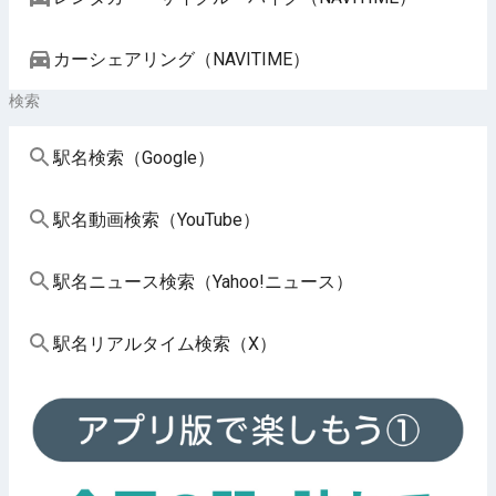
カーシェアリング（NAVITIME）
検索
駅名検索（Google）
駅名動画検索（YouTube）
駅名ニュース検索（Yahoo!ニュース）
駅名リアルタイム検索（X）