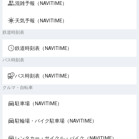
混雑予報（NAVITIME）
天気予報（NAVITIME）
鉄道時刻表
鉄道時刻表（NAVITIME）
バス時刻表
バス時刻表（NAVITIME）
クルマ・自転車
駐車場（NAVITIME）
駐輪場・バイク駐車場（NAVITIME）
レンタカー・サイクル・バイク（NAVITIME）