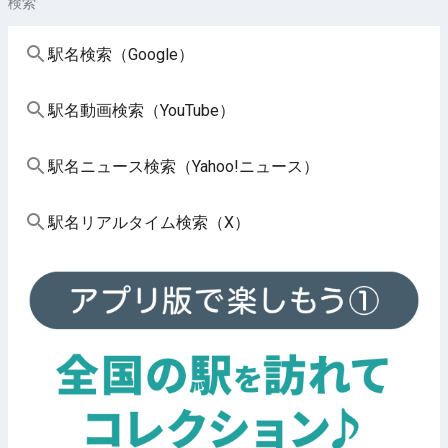
検索
駅名検索（Google）
駅名動画検索（YouTube）
駅名ニュース検索（Yahoo!ニュース）
駅名リアルタイム検索（X）