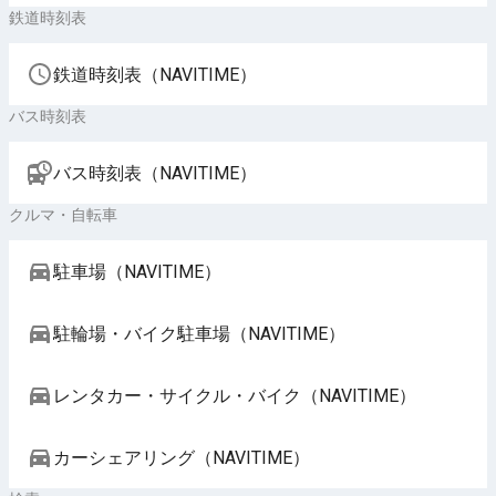
鉄道時刻表
鉄道時刻表（NAVITIME）
バス時刻表
バス時刻表（NAVITIME）
クルマ・自転車
駐車場（NAVITIME）
駐輪場・バイク駐車場（NAVITIME）
レンタカー・サイクル・バイク（NAVITIME）
カーシェアリング（NAVITIME）