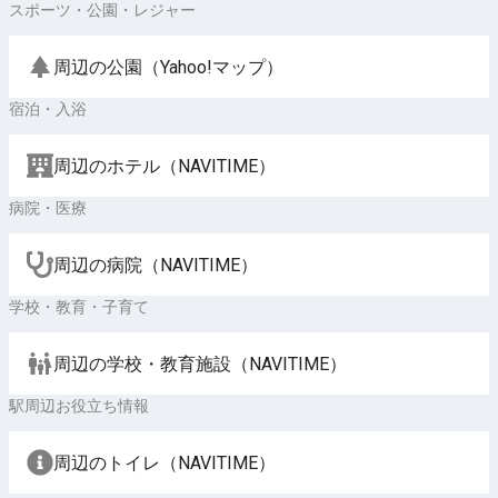
スポーツ・公園・レジャー
周辺の公園（Yahoo!マップ）
宿泊・入浴
周辺のホテル（NAVITIME）
病院・医療
周辺の病院（NAVITIME）
学校・教育・子育て
周辺の学校・教育施設（NAVITIME）
駅周辺お役立ち情報
周辺のトイレ（NAVITIME）