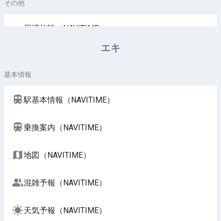
その他
周辺施設（NAVITIME）
エキ
基本情報
駅基本情報（NAVITIME）
乗換案内（NAVITIME）
地図（NAVITIME）
混雑予報（NAVITIME）
天気予報（NAVITIME）