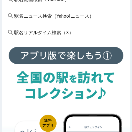
駅名ニュース検索（Yahoo!ニュース）
駅名リアルタイム検索（X）