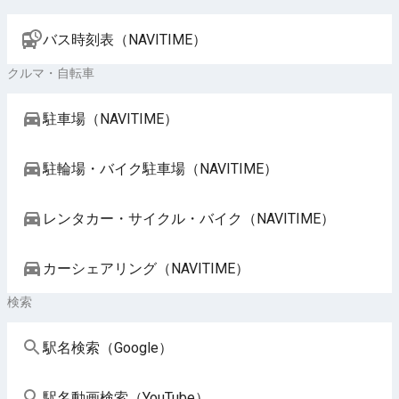
バス時刻表（NAVITIME）
クルマ・自転車
駐車場（NAVITIME）
駐輪場・バイク駐車場（NAVITIME）
レンタカー・サイクル・バイク（NAVITIME）
カーシェアリング（NAVITIME）
検索
駅名検索（Google）
駅名動画検索（YouTube）