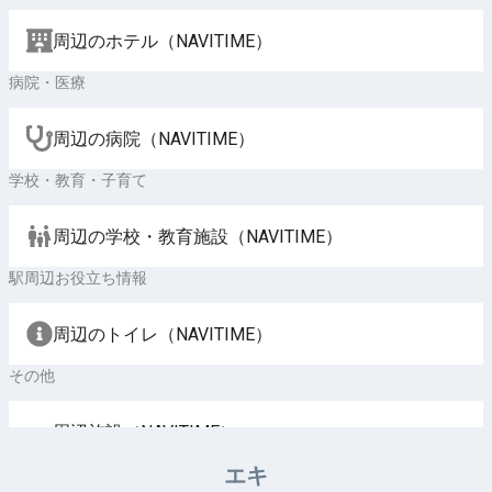
周辺のホテル（NAVITIME）
病院・医療
周辺の病院（NAVITIME）
学校・教育・子育て
周辺の学校・教育施設（NAVITIME）
駅周辺お役立ち情報
周辺のトイレ（NAVITIME）
その他
周辺施設（NAVITIME）
エキ