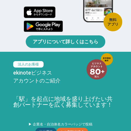
アプリについて詳しくはこちら
法人のお客様
ekinoteビジネス
アカウントのご紹介
「駅」を起点に地域を盛り上げたい共
創パートナーを広く募集しています！
▶ 企業名・自治体名カラーバッジで投稿