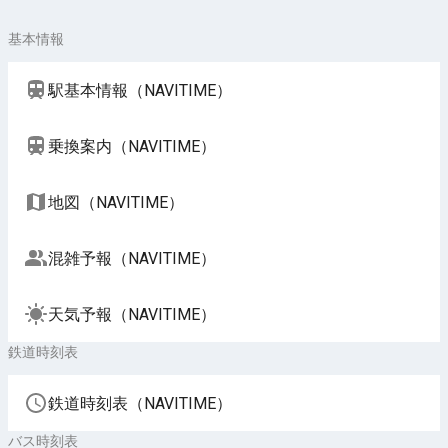
基本情報
駅基本情報（NAVITIME）
乗換案内（NAVITIME）
地図（NAVITIME）
混雑予報（NAVITIME）
天気予報（NAVITIME）
鉄道時刻表
鉄道時刻表（NAVITIME）
バス時刻表