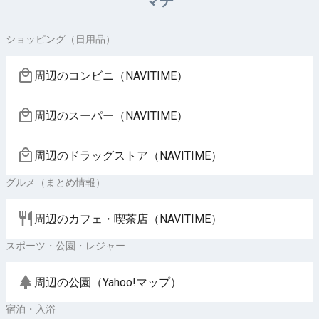
マチ
ショッピング（日用品）
周辺のコンビニ（NAVITIME）
周辺のスーパー（NAVITIME）
周辺のドラッグストア（NAVITIME）
グルメ（まとめ情報）
周辺のカフェ・喫茶店（NAVITIME）
スポーツ・公園・レジャー
周辺の公園（Yahoo!マップ）
宿泊・入浴