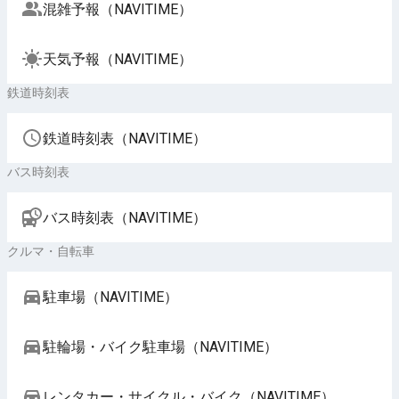
混雑予報（NAVITIME）
天気予報（NAVITIME）
鉄道時刻表
鉄道時刻表（NAVITIME）
バス時刻表
バス時刻表（NAVITIME）
クルマ・自転車
駐車場（NAVITIME）
駐輪場・バイク駐車場（NAVITIME）
レンタカー・サイクル・バイク（NAVITIME）