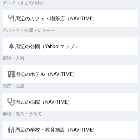
グルメ（まとめ情報）
周辺のカフェ・喫茶店（NAVITIME）
スポーツ・公園・レジャー
周辺の公園（Yahoo!マップ）
宿泊・入浴
周辺のホテル（NAVITIME）
病院・医療
周辺の病院（NAVITIME）
学校・教育・子育て
周辺の学校・教育施設（NAVITIME）