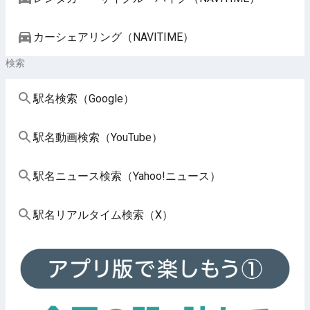
カーシェアリング（NAVITIME）
検索
駅名検索（Google）
駅名動画検索（YouTube）
駅名ニュース検索（Yahoo!ニュース）
駅名リアルタイム検索（X）