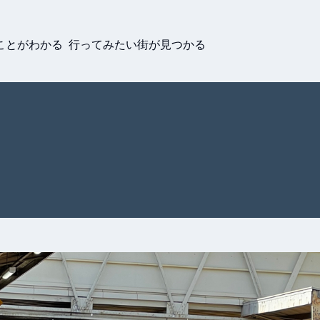
ことがわかる 行ってみたい街が見つかる