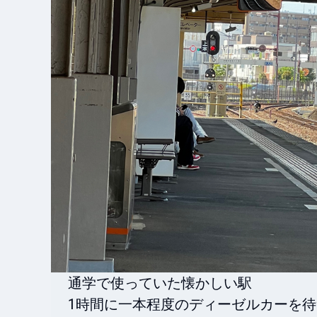
通学で使っていた懐かしい駅

1時間に一本程度のディーゼルカーを待