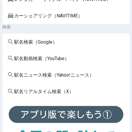
カーシェアリング（NAVITIME）
検索
駅名検索（Google）
駅名動画検索（YouTube）
駅名ニュース検索（Yahoo!ニュース）
駅名リアルタイム検索（X）