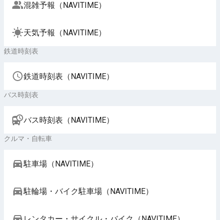
混雑予報（NAVITIME）
天気予報（NAVITIME）
鉄道時刻表
鉄道時刻表（NAVITIME）
バス時刻表
バス時刻表（NAVITIME）
クルマ・自転車
駐車場（NAVITIME）
駐輪場・バイク駐車場（NAVITIME）
レンタカー・サイクル・バイク（NAVITIME）