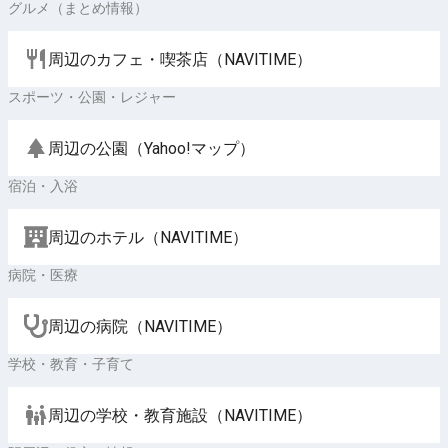
グルメ（まとめ情報）
周辺のカフェ・喫茶店（NAVITIME）
スポーツ・公園・レジャー
周辺の公園（Yahoo!マップ）
宿泊・入浴
周辺のホテル（NAVITIME）
病院・医療
周辺の病院（NAVITIME）
学校・教育・子育て
周辺の学校・教育施設（NAVITIME）