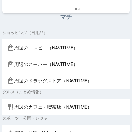
情報メディア
3
マチ
ショッピング（日用品）
周辺のコンビニ（NAVITIME）
周辺のスーパー（NAVITIME）
周辺のドラッグストア（NAVITIME）
グルメ（まとめ情報）
周辺のカフェ・喫茶店（NAVITIME）
スポーツ・公園・レジャー