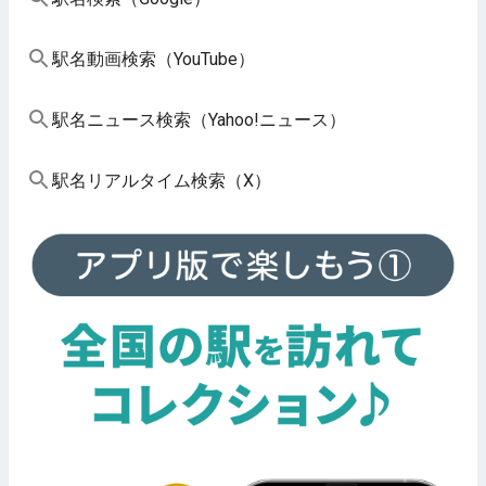
駅名動画検索（YouTube）
駅名ニュース検索（Yahoo!ニュース）
駅名リアルタイム検索（X）