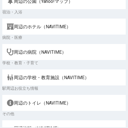
周辺の公園（Yahoo!マップ）
宿泊・入浴
周辺のホテル（NAVITIME）
病院・医療
周辺の病院（NAVITIME）
学校・教育・子育て
周辺の学校・教育施設（NAVITIME）
駅周辺お役立ち情報
周辺のトイレ（NAVITIME）
その他