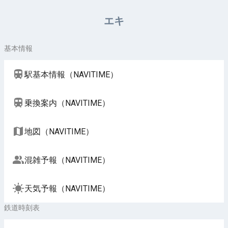
周辺施設（NAVITIME）
エキ
基本情報
駅基本情報（NAVITIME）
乗換案内（NAVITIME）
地図（NAVITIME）
混雑予報（NAVITIME）
天気予報（NAVITIME）
鉄道時刻表