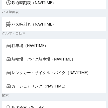
鉄道時刻表（NAVITIME）
バス時刻表
バス時刻表（NAVITIME）
クルマ・自転車
駐車場（NAVITIME）
駐輪場・バイク駐車場（NAVITIME）
レンタカー・サイクル・バイク（NAVITIME）
カーシェアリング（NAVITIME）
検索
駅名検索（Google）