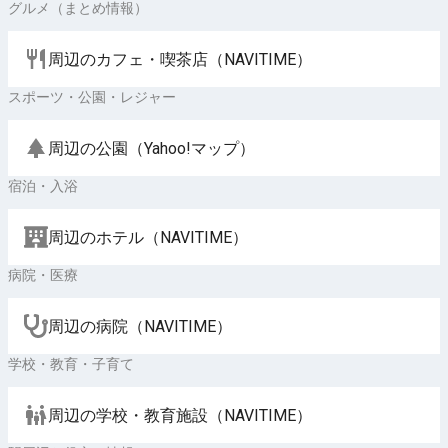
グルメ（まとめ情報）
周辺のカフェ・喫茶店（NAVITIME）
スポーツ・公園・レジャー
周辺の公園（Yahoo!マップ）
宿泊・入浴
周辺のホテル（NAVITIME）
病院・医療
周辺の病院（NAVITIME）
学校・教育・子育て
周辺の学校・教育施設（NAVITIME）