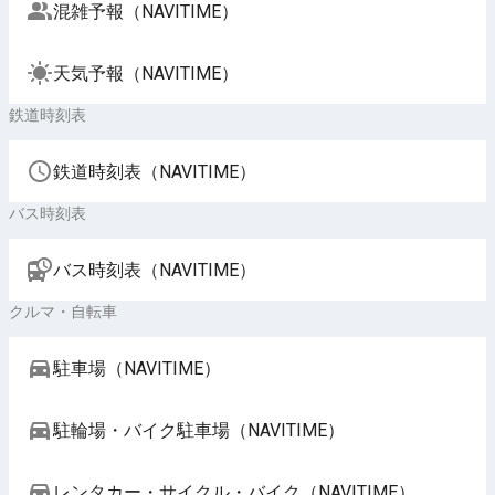
混雑予報（NAVITIME）
天気予報（NAVITIME）
鉄道時刻表
鉄道時刻表（NAVITIME）
バス時刻表
バス時刻表（NAVITIME）
クルマ・自転車
駐車場（NAVITIME）
駐輪場・バイク駐車場（NAVITIME）
レンタカー・サイクル・バイク（NAVITIME）