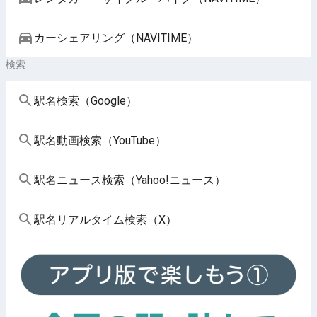
カーシェアリング（NAVITIME）
検索
駅名検索（Google）
駅名動画検索（YouTube）
駅名ニュース検索（Yahoo!ニュース）
駅名リアルタイム検索（X）