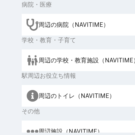
病院・医療
周辺の病院（NAVITIME）
学校・教育・子育て
周辺の学校・教育施設（NAVITIME
駅周辺お役立ち情報
周辺のトイレ（NAVITIME）
その他
周辺施設（NAVITIME）