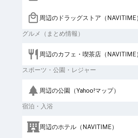
周辺のドラッグストア（NAVITIME
グルメ（まとめ情報）
周辺のカフェ・喫茶店（NAVITIME
スポーツ・公園・レジャー
周辺の公園（Yahoo!マップ）
宿泊・入浴
周辺のホテル（NAVITIME）