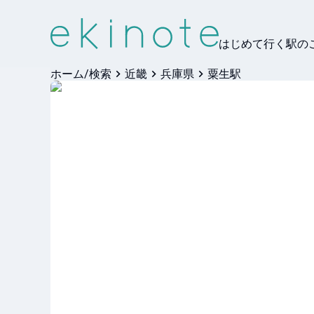
はじめて行く駅の
ホーム/検索
近畿
兵庫県
粟生駅