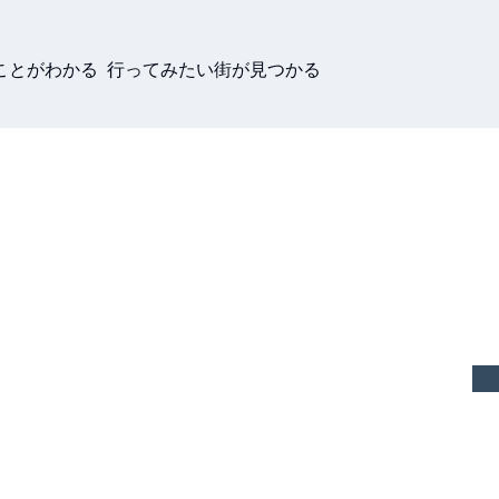
ことがわかる 行ってみたい街が見つかる