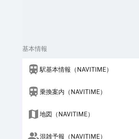
基本情報
駅基本情報（NAVITIME）
乗換案内（NAVITIME）
地図（NAVITIME）
混雑予報（NAVITIME）