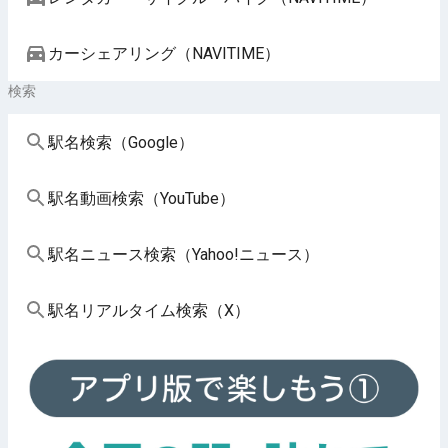
カーシェアリング（NAVITIME）
検索
駅名検索（Google）
駅名動画検索（YouTube）
駅名ニュース検索（Yahoo!ニュース）
駅名リアルタイム検索（X）