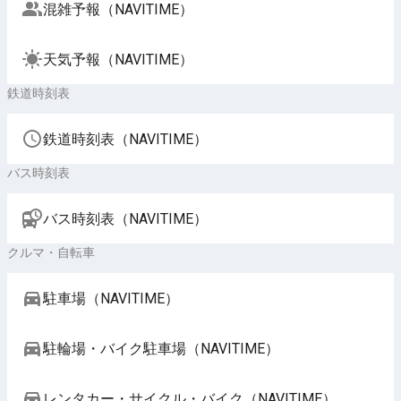
混雑予報（NAVITIME）
天気予報（NAVITIME）
鉄道時刻表
鉄道時刻表（NAVITIME）
バス時刻表
バス時刻表（NAVITIME）
クルマ・自転車
駐車場（NAVITIME）
駐輪場・バイク駐車場（NAVITIME）
レンタカー・サイクル・バイク（NAVITIME）