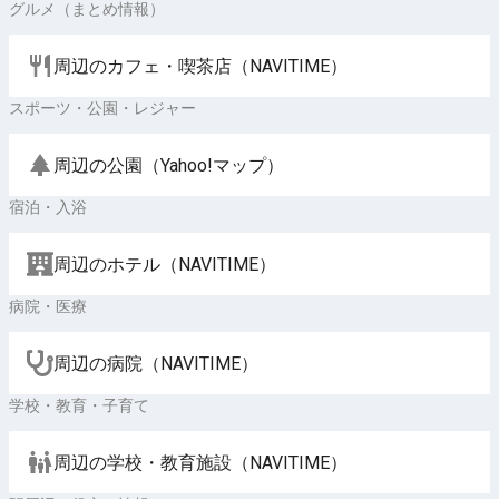
グルメ（まとめ情報）
周辺のカフェ・喫茶店（NAVITIME）
スポーツ・公園・レジャー
周辺の公園（Yahoo!マップ）
宿泊・入浴
周辺のホテル（NAVITIME）
病院・医療
周辺の病院（NAVITIME）
学校・教育・子育て
周辺の学校・教育施設（NAVITIME）