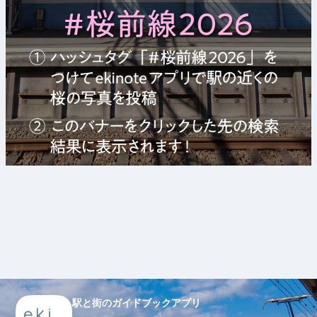
駅と街のガイドブックアプリ