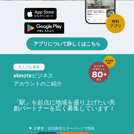
アプリについて詳しくはこちら
法人のお客様
ekinoteビジネス
アカウントのご紹介
「駅」を起点に地域を盛り上げたい共
創パートナーを広く募集しています！
▶ 企業名・自治体名カラーバッジで投稿