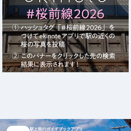
駅と街のガイドブックアプリ