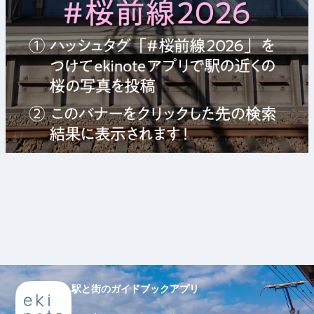
駅と街のガイドブックアプリ