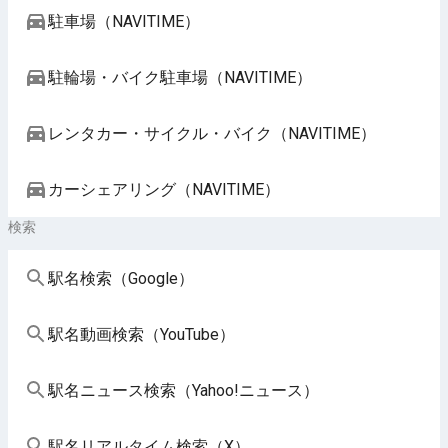
駐車場（NAVITIME）
駐輪場・バイク駐車場（NAVITIME）
レンタカー・サイクル・バイク（NAVITIME）
カーシェアリング（NAVITIME）
検索
駅名検索（Google）
駅名動画検索（YouTube）
駅名ニュース検索（Yahoo!ニュース）
駅名リアルタイム検索（X）