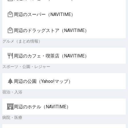
周辺のスーパー（NAVITIME）
周辺のドラッグストア（NAVITIME）
グルメ（まとめ情報）
周辺のカフェ・喫茶店（NAVITIME）
スポーツ・公園・レジャー
周辺の公園（Yahoo!マップ）
宿泊・入浴
周辺のホテル（NAVITIME）
病院・医療