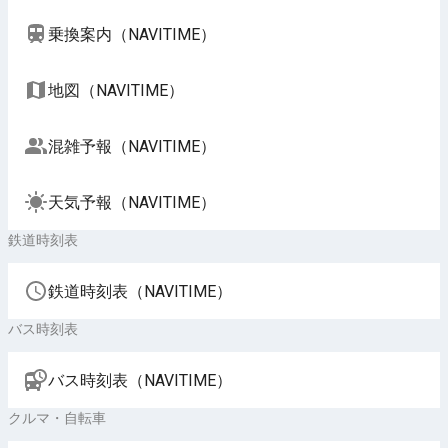
乗換案内（NAVITIME）
地図（NAVITIME）
混雑予報（NAVITIME）
天気予報（NAVITIME）
鉄道時刻表
鉄道時刻表（NAVITIME）
バス時刻表
バス時刻表（NAVITIME）
クルマ・自転車