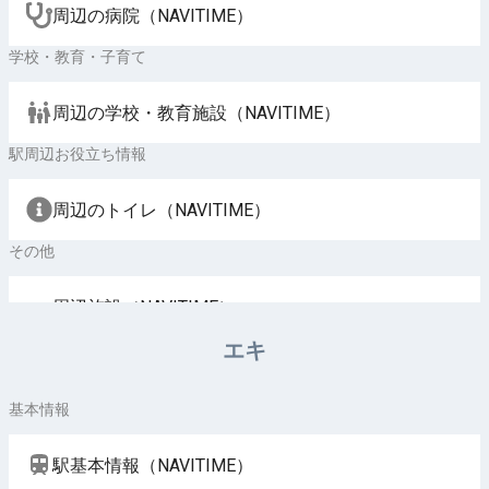
周辺の病院（NAVITIME）
学校・教育・子育て
周辺の学校・教育施設（NAVITIME）
駅周辺お役立ち情報
周辺のトイレ（NAVITIME）
その他
周辺施設（NAVITIME）
エキ
基本情報
駅基本情報（NAVITIME）