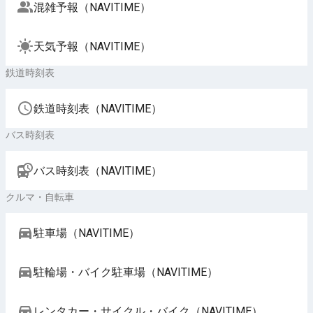
混雑予報（NAVITIME）
天気予報（NAVITIME）
鉄道時刻表
鉄道時刻表（NAVITIME）
バス時刻表
バス時刻表（NAVITIME）
クルマ・自転車
駐車場（NAVITIME）
駐輪場・バイク駐車場（NAVITIME）
レンタカー・サイクル・バイク（NAVITIME）