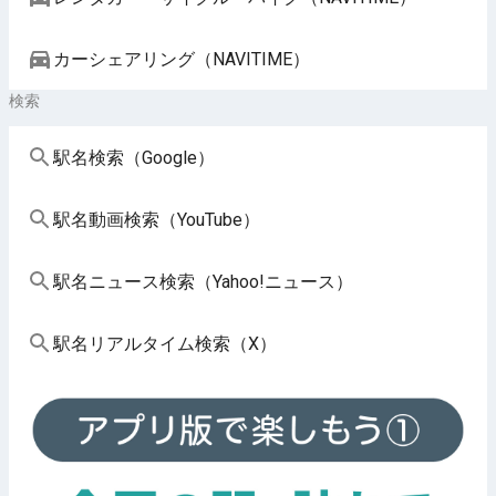
カーシェアリング（NAVITIME）
検索
駅名検索（Google）
駅名動画検索（YouTube）
駅名ニュース検索（Yahoo!ニュース）
駅名リアルタイム検索（X）