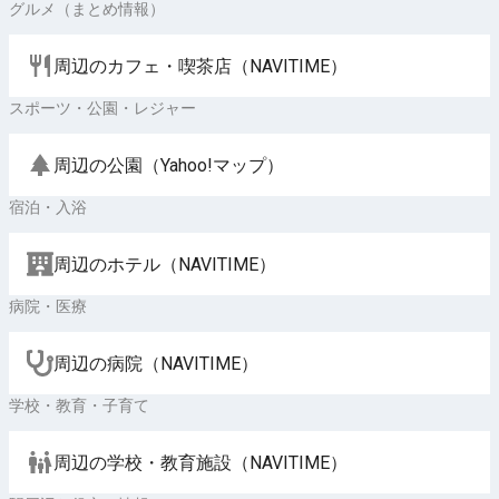
グルメ（まとめ情報）
周辺のカフェ・喫茶店（NAVITIME）
スポーツ・公園・レジャー
周辺の公園（Yahoo!マップ）
宿泊・入浴
周辺のホテル（NAVITIME）
病院・医療
周辺の病院（NAVITIME）
学校・教育・子育て
周辺の学校・教育施設（NAVITIME）