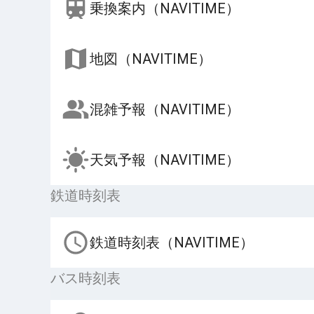
乗換案内（NAVITIME）
地図（NAVITIME）
混雑予報（NAVITIME）
天気予報（NAVITIME）
鉄道時刻表
鉄道時刻表（NAVITIME）
バス時刻表