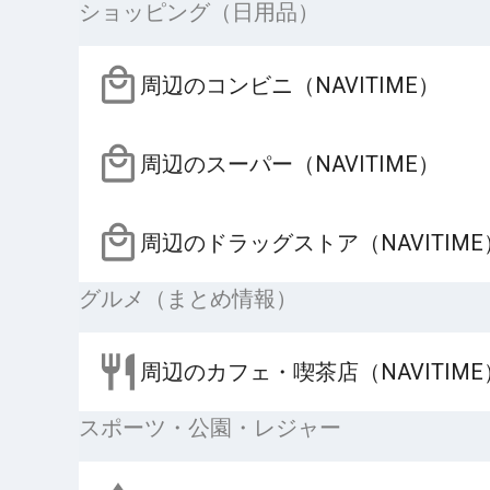
ショッピング（日用品）
周辺のコンビニ（NAVITIME）
周辺のスーパー（NAVITIME）
周辺のドラッグストア（NAVITIME
グルメ（まとめ情報）
周辺のカフェ・喫茶店（NAVITIME
スポーツ・公園・レジャー