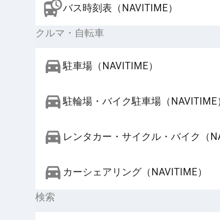
バス時刻表（NAVITIME）
クルマ・自転車
駐車場（NAVITIME）
駐輪場・バイク駐車場（NAVITIME
レンタカー・サイクル・バイク（NAV
カーシェアリング（NAVITIME）
検索