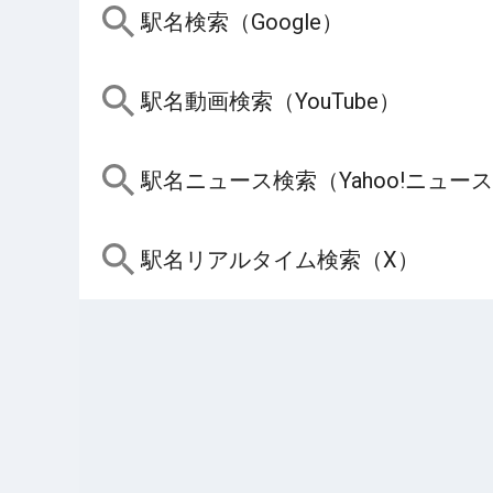
駅名検索（Google）
駅名動画検索（YouTube）
駅名ニュース検索（Yahoo!ニュー
駅名リアルタイム検索（X）