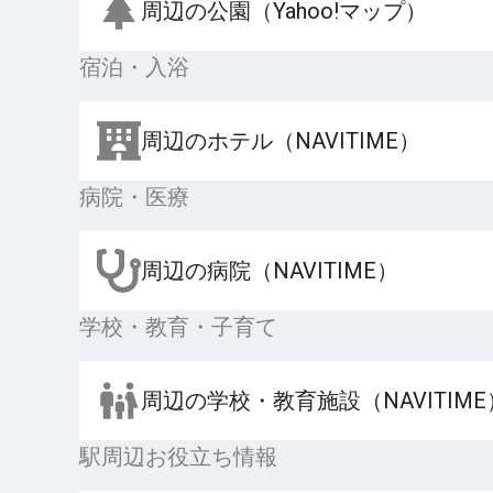
周辺の公園（Yahoo!マップ）
宿泊・入浴
周辺のホテル（NAVITIME）
病院・医療
周辺の病院（NAVITIME）
学校・教育・子育て
周辺の学校・教育施設（NAVITIME
駅周辺お役立ち情報