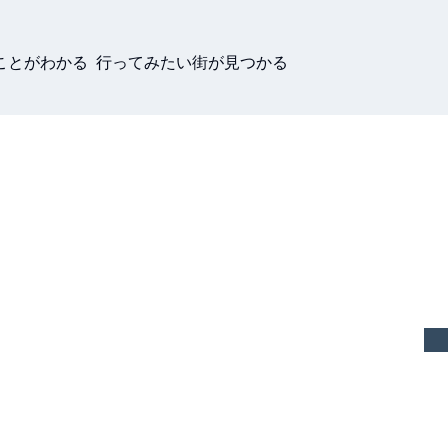
ことがわかる 行ってみたい街が見つかる