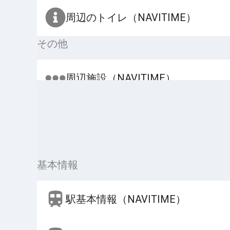
周辺のトイレ（NAVITIME）
その他
周辺施設（NAVITIME）
基本情報
駅基本情報（NAVITIME）