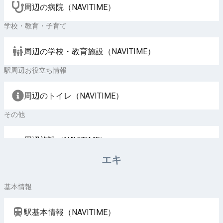
周辺の病院（NAVITIME）
学校・教育・子育て
周辺の学校・教育施設（NAVITIME）
駅周辺お役立ち情報
周辺のトイレ（NAVITIME）
その他
周辺施設（NAVITIME）
エキ
基本情報
駅基本情報（NAVITIME）