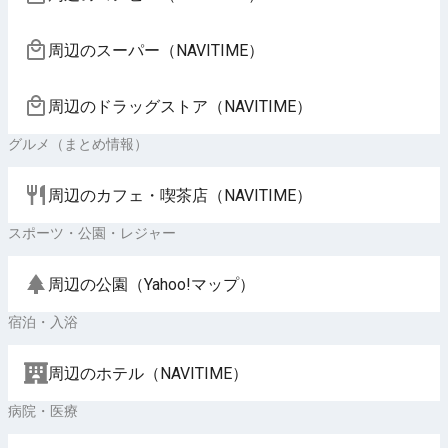
周辺のスーパー（NAVITIME）
周辺のドラッグストア（NAVITIME）
グルメ（まとめ情報）
周辺のカフェ・喫茶店（NAVITIME）
スポーツ・公園・レジャー
周辺の公園（Yahoo!マップ）
宿泊・入浴
周辺のホテル（NAVITIME）
病院・医療