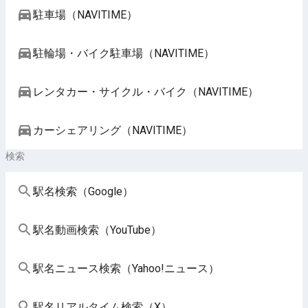
駐車場（NAVITIME）
駐輪場・バイク駐車場（NAVITIME）
レンタカー・サイクル・バイク（NAVITIME）
カーシェアリング（NAVITIME）
検索
駅名検索（Google）
駅名動画検索（YouTube）
駅名ニュース検索（Yahoo!ニュース）
駅名リアルタイム検索（X）