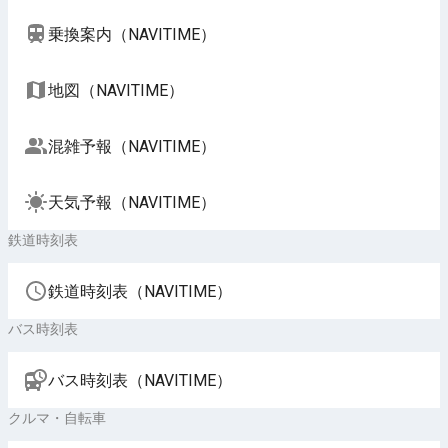
乗換案内（NAVITIME）
地図（NAVITIME）
混雑予報（NAVITIME）
天気予報（NAVITIME）
鉄道時刻表
鉄道時刻表（NAVITIME）
バス時刻表
バス時刻表（NAVITIME）
クルマ・自転車