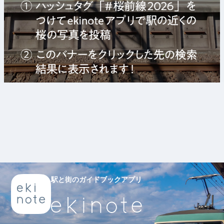
駅と街のガイドブックアプリ