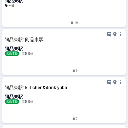
阿品東駅
一般
10
阿品東駅: 阿品東駅
阿品東駅
広島電鉄
広島電鉄
9
阿品東駅: ki t chen&drink yuba
阿品東駅
広島電鉄
広島電鉄
7