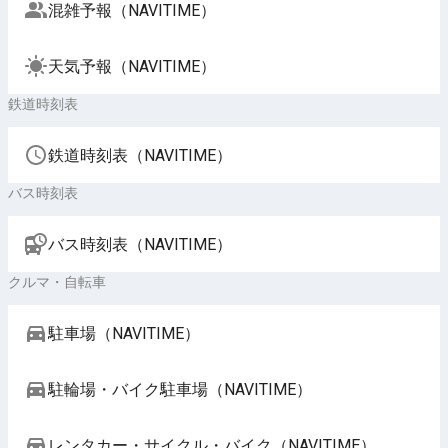
混雑予報（NAVITIME）
天気予報（NAVITIME）
鉄道時刻表
鉄道時刻表（NAVITIME）
バス時刻表
バス時刻表（NAVITIME）
クルマ・自転車
駐車場（NAVITIME）
駐輪場・バイク駐車場（NAVITIME）
レンタカー・サイクル・バイク（NAVITIME）