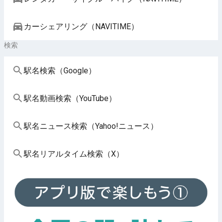
カーシェアリング（NAVITIME）
検索
駅名検索（Google）
駅名動画検索（YouTube）
駅名ニュース検索（Yahoo!ニュース）
駅名リアルタイム検索（X）