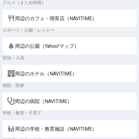
グルメ（まとめ情報）
周辺のカフェ・喫茶店（NAVITIME）
スポーツ・公園・レジャー
周辺の公園（Yahoo!マップ）
宿泊・入浴
周辺のホテル（NAVITIME）
病院・医療
周辺の病院（NAVITIME）
学校・教育・子育て
周辺の学校・教育施設（NAVITIME）