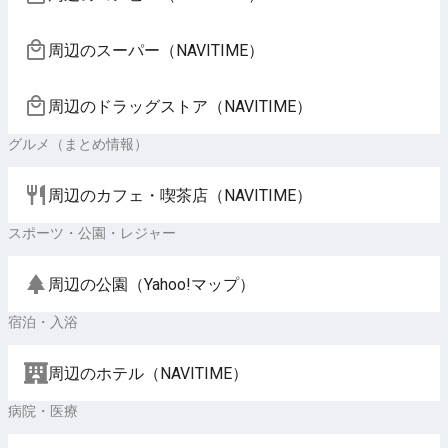
周辺のスーパー（NAVITIME）
周辺のドラッグストア（NAVITIME）
グルメ（まとめ情報）
周辺のカフェ・喫茶店（NAVITIME）
スポーツ・公園・レジャー
周辺の公園（Yahoo!マップ）
宿泊・入浴
周辺のホテル（NAVITIME）
病院・医療