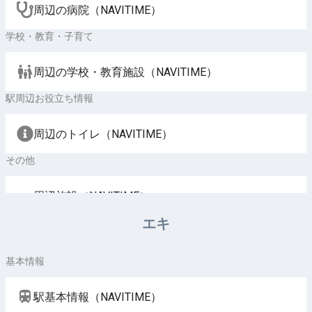
周辺の病院（NAVITIME）
学校・教育・子育て
周辺の学校・教育施設（NAVITIME）
駅周辺お役立ち情報
周辺のトイレ（NAVITIME）
その他
周辺施設（NAVITIME）
エキ
基本情報
駅基本情報（NAVITIME）