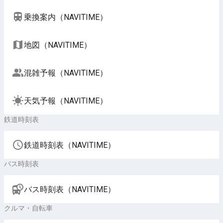
乗換案内（NAVITIME）
地図（NAVITIME）
混雑予報（NAVITIME）
天気予報（NAVITIME）
鉄道時刻表
鉄道時刻表（NAVITIME）
バス時刻表
バス時刻表（NAVITIME）
クルマ・自転車