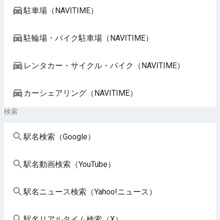
駐車場（NAVITIME）
駐輪場・バイク駐車場（NAVITIME）
レンタカー・サイクル・バイク（NAVITIME）
カーシェアリング（NAVITIME）
検索
駅名検索（Google）
駅名動画検索（YouTube）
駅名ニュース検索（Yahoo!ニュース）
駅名リアルタイム検索（X）