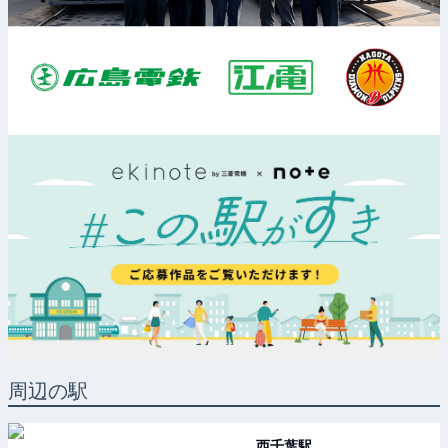
周辺の駅
西千葉
駅