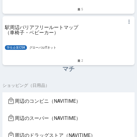
5
駅周辺バリアフリールートマップ
（車椅子・ベビーカー）
学生企業CSK
グローバルITネット
2
マチ
ショッピング（日用品）
周辺のコンビニ（NAVITIME）
周辺のスーパー（NAVITIME）
周辺のドラッグストア（NAVITIME）