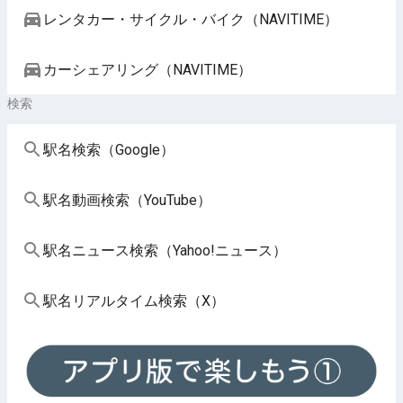
レンタカー・サイクル・バイク（NAVITIME）
カーシェアリング（NAVITIME）
検索
駅名検索（Google）
駅名動画検索（YouTube）
駅名ニュース検索（Yahoo!ニュース）
駅名リアルタイム検索（X）