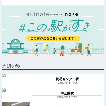
周辺の駅
貿易センター
駅
兵庫県神戸市中央区
中公園
駅
兵庫県神戸市中央区