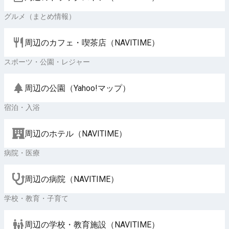
グルメ（まとめ情報）
周辺のカフェ・喫茶店（NAVITIME）
スポーツ・公園・レジャー
周辺の公園（Yahoo!マップ）
宿泊・入浴
周辺のホテル（NAVITIME）
病院・医療
周辺の病院（NAVITIME）
学校・教育・子育て
周辺の学校・教育施設（NAVITIME）