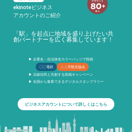
ekinoteビジネス
アカウントのご紹介
「駅」を起点に地域を盛り上げたい共
創パートナーを広く募集しています！
▶ 企業名・自治体名カラーバッジで投稿
〇〇電鉄
△△市観光協会
▶ 沿線住民と共創する投稿キャンペーン
▶ 全国から集客できるデジタルスタンプラリー
ビジネスアカウントについて詳しくはこちら