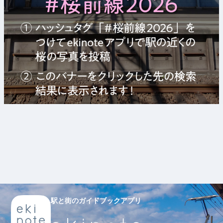
駅と街のガイドブックアプリ