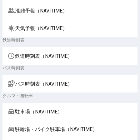
混雑予報（NAVITIME）
天気予報（NAVITIME）
鉄道時刻表
鉄道時刻表（NAVITIME）
バス時刻表
バス時刻表（NAVITIME）
クルマ・自転車
駐車場（NAVITIME）
駐輪場・バイク駐車場（NAVITIME）