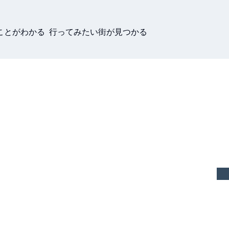
ことがわかる 行ってみたい街が見つかる