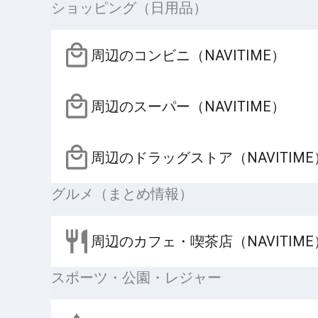
ショッピング（日用品）
周辺のコンビニ（NAVITIME）
周辺のスーパー（NAVITIME）
周辺のドラッグストア（NAVITIME
グルメ（まとめ情報）
周辺のカフェ・喫茶店（NAVITIME
スポーツ・公園・レジャー