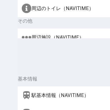
周辺のトイレ（NAVITIME）
その他
周辺施設（NAVITIME）
基本情報
駅基本情報（NAVITIME）