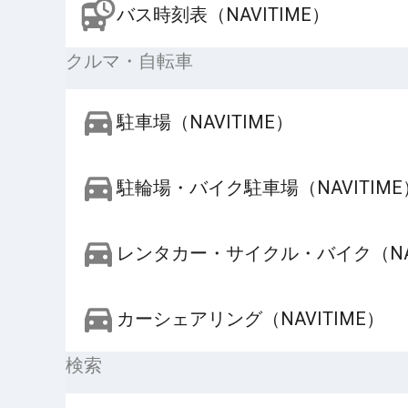
バス時刻表（NAVITIME）
クルマ・自転車
駐車場（NAVITIME）
駐輪場・バイク駐車場（NAVITIME
レンタカー・サイクル・バイク（NAV
カーシェアリング（NAVITIME）
検索