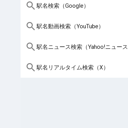
駅名検索（Google）
駅名動画検索（YouTube）
駅名ニュース検索（Yahoo!ニュー
駅名リアルタイム検索（X）