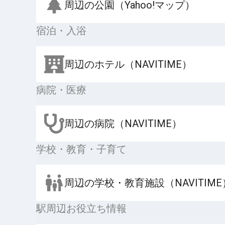
周辺の公園（Yahoo!マップ）
宿泊・入浴
周辺のホテル（NAVITIME）
病院・医療
周辺の病院（NAVITIME）
学校・教育・子育て
周辺の学校・教育施設（NAVITIME
駅周辺お役立ち情報