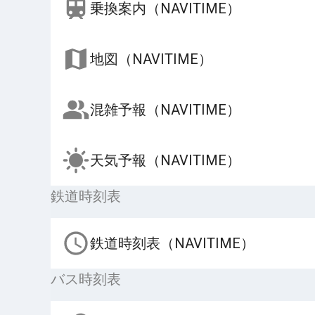
乗換案内（NAVITIME）
地図（NAVITIME）
混雑予報（NAVITIME）
天気予報（NAVITIME）
鉄道時刻表
鉄道時刻表（NAVITIME）
バス時刻表