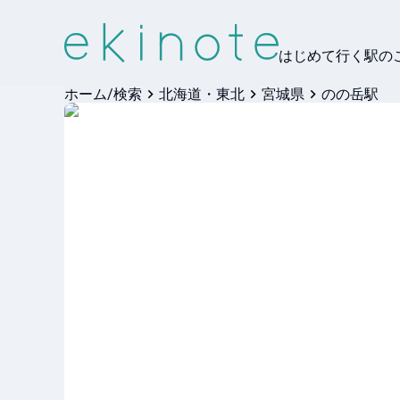
はじめて行く駅の
ホーム/検索
北海道・東北
宮城県
のの岳駅